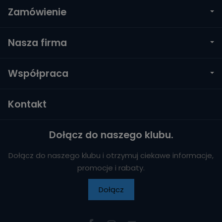
Zamówienie
Nasza firma
Współpraca
Kontakt
Dołącz do naszego klubu.
Dołącz do naszego klubu i otrzymuj ciekawe informacje,
promocje i rabaty.
Dołącz