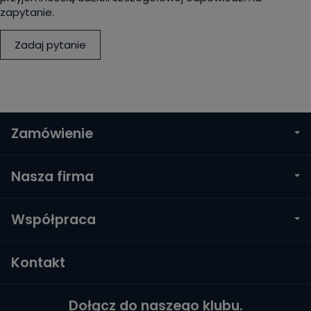
zapytanie.
Zadaj pytanie
Zamówienie
Nasza firma
Współpraca
Kontakt
Dołącz do naszego klubu.