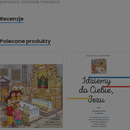
pierwszą niedzielę miesiąca
Recenzje
Polecane produkty