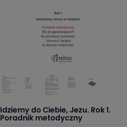
Idziemy do Ciebie, Jezu. Rok 1.
Poradnik metodyczny