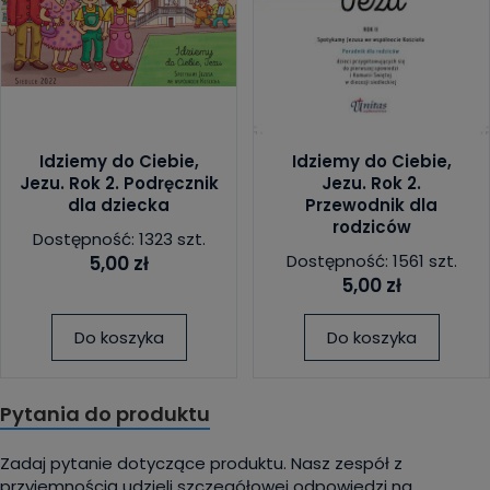
Idziemy do Ciebie,
Idziemy do Ciebie,
Jezu. Rok 2. Podręcznik
Jezu. Rok 2.
dla dziecka
Przewodnik dla
rodziców
Dostępność: 1323 szt.
Dostępność: 1561 szt.
5,00 zł
5,00 zł
Do koszyka
Do koszyka
Pytania do produktu
Zadaj pytanie dotyczące produktu. Nasz zespół z
przyjemnością udzieli szczegółowej odpowiedzi na