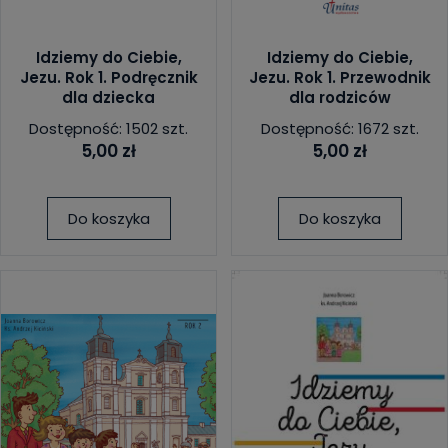
Idziemy do Ciebie,
Idziemy do Ciebie,
Jezu. Rok 1. Podręcznik
Jezu. Rok 1. Przewodnik
dla dziecka
dla rodziców
Dostępność: 1502 szt.
Dostępność: 1672 szt.
5,00 zł
5,00 zł
Do koszyka
Do koszyka