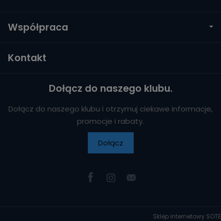
Współpraca
Kontakt
Dołącz do naszego klubu.
Dołącz do naszego klubu i otrzymuj ciekawe informacje,
promocje i rabaty.
Dołącz
Sklep internetowy SOTE