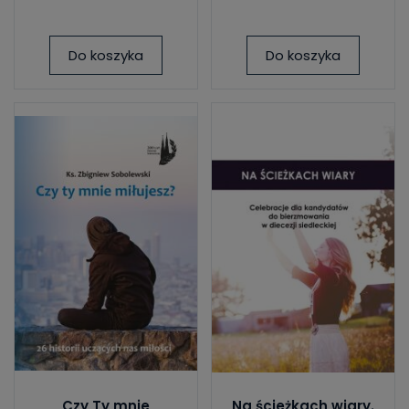
Do koszyka
Do koszyka
Czy Ty mnie
Na ścieżkach wiary.