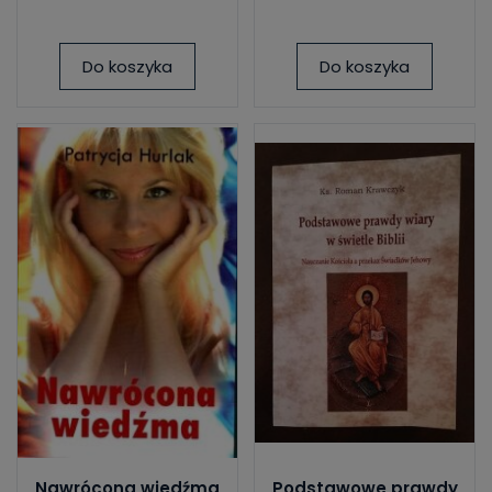
Do koszyka
Do koszyka
Nawrócona wiedźma
Podstawowe prawdy