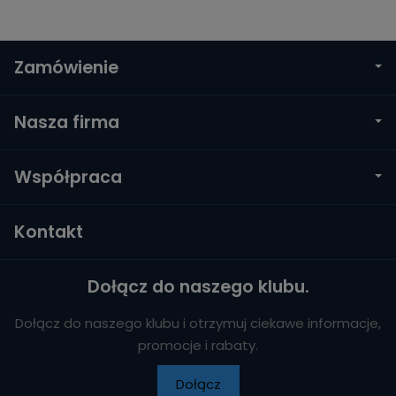
Zamówienie
Nasza firma
Współpraca
Kontakt
Dołącz do naszego klubu.
Dołącz do naszego klubu i otrzymuj ciekawe informacje,
promocje i rabaty.
Dołącz