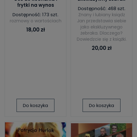
frytki na wynos
Dostępność: 468 szt.
Dostępność: 173 szt.
Znany i lubiany ksiądz
rozmowy o wartościach
Jan przedstawia siebie
jako ekskluzywnego
18,00 zł
żebraka. Dlaczego?
Dowiedzcie się z książki.
20,00 zł
Do koszyka
Do koszyka