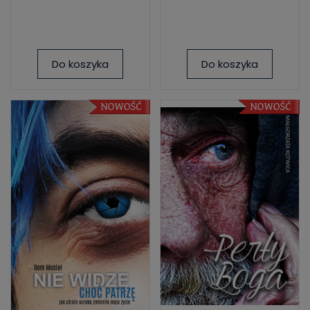
Do koszyka
Do koszyka