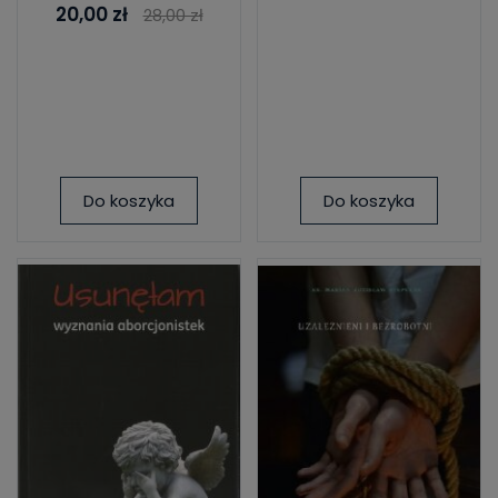
20,00 zł
28,00 zł
Do koszyka
Do koszyka