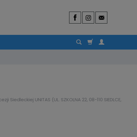
 Siedleckiej UNITAS (UL. SZKOLNA 22, 08-110 SIEDLCE,