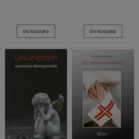
Do koszyka
Do koszyka