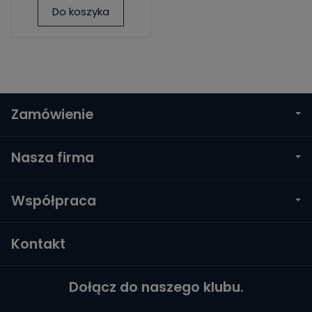
Do koszyka
Zamówienie
Nasza firma
Współpraca
Kontakt
Dołącz do naszego klubu.