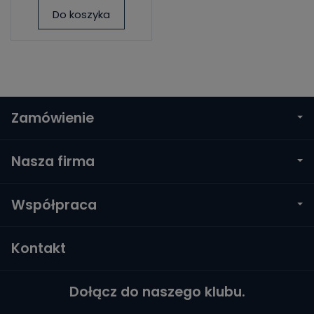
Do koszyka
Zamówienie
Nasza firma
Współpraca
Kontakt
Dołącz do naszego klubu.