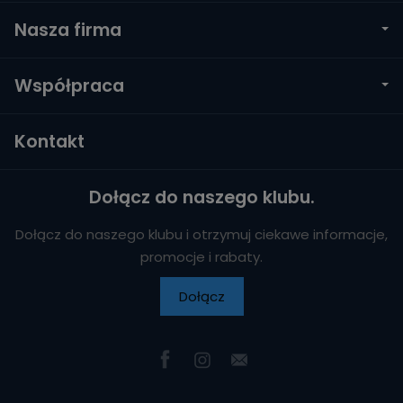
Nasza firma
Współpraca
Kontakt
Dołącz do naszego klubu.
Dołącz do naszego klubu i otrzymuj ciekawe informacje,
promocje i rabaty.
Dołącz