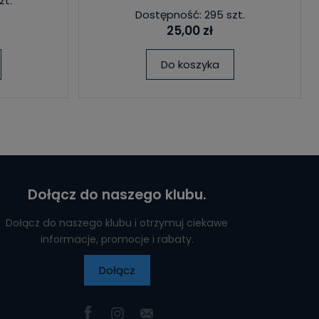
zt.
Dostępność: 295 szt.
25,00 zł
Do koszyka
Dołącz do naszego klubu.
Dołącz do naszego klubu i otrzymuj ciekawe
informacje, promocje i rabaty.
Dołącz