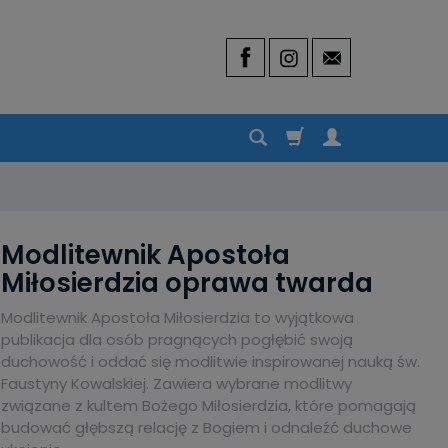
Modlitewnik Apostoła
Miłosierdzia oprawa twarda
Modlitewnik Apostoła Miłosierdzia to wyjątkowa
publikacja dla osób pragnących pogłębić swoją
duchowość i oddać się modlitwie inspirowanej nauką św.
Faustyny Kowalskiej. Zawiera wybrane modlitwy
związane z kultem Bożego Miłosierdzia, które pomagają
budować głębszą relację z Bogiem i odnaleźć duchowe