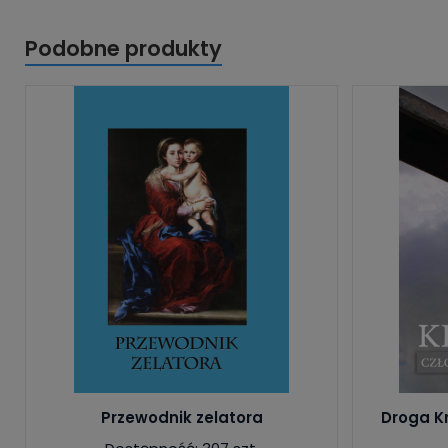
Podobne produkty
Przewodnik zelatora
Droga K