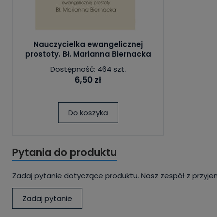
Nauczycielka ewangelicznej
prostoty. Bł. Marianna Biernacka
Dostępność: 464 szt.
6,50 zł
Do koszyka
Pytania do produktu
Zadaj pytanie dotyczące produktu. Nasz zespół z przyje
Zadaj pytanie