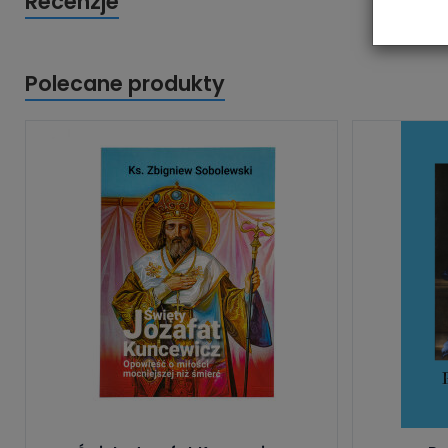
Recenzje
Polecane produkty