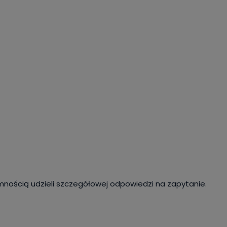
mnością udzieli szczegółowej odpowiedzi na zapytanie.