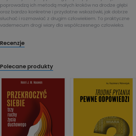
poprowadzą ich metodą małych kroków na drodze głębi
oraz bardzo konkretne i przydatne wskazówki, jak dobrze
słuchać i rozmawiać z drugim człowiekiem. To praktyczne
vademecum drogi wiary dla współczesnego człowieka.
Recenzje
Polecane produkty