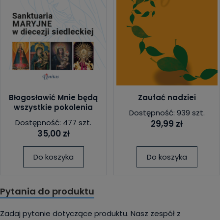
Błogosławić Mnie będą
Zaufać nadziei
wszystkie pokolenia
Dostępność: 939 szt.
Dostępność: 477 szt.
29,99 zł
35,00 zł
Do koszyka
Do koszyka
Pytania do produktu
Zadaj pytanie dotyczące produktu. Nasz zespół z