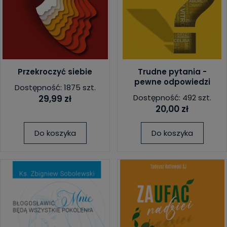
Przekroczyć siebie
Trudne pytania -
pewne odpowiedzi
Dostępność: 1875 szt.
Dostępność: 492 szt.
29,99 zł
20,00 zł
Do koszyka
Do koszyka