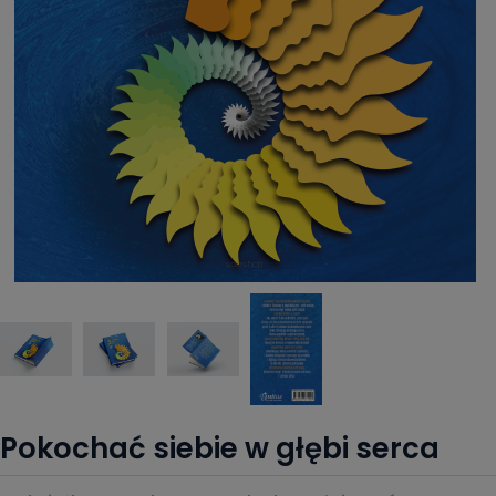
Pokochać siebie w głębi serca