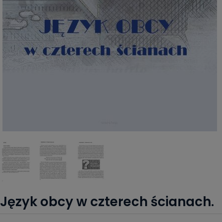
Język obcy w czterech ścianach.