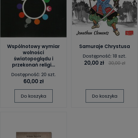
Wspólnotowy wymiar
Samuraje Chrystusa
wolności
Dostępność: 18 szt.
światopoglądu i
20,00 zł
30,00 zł
przekonań religi...
Dostępność: 20 szt.
60,00 zł
Do koszyka
Do koszyka