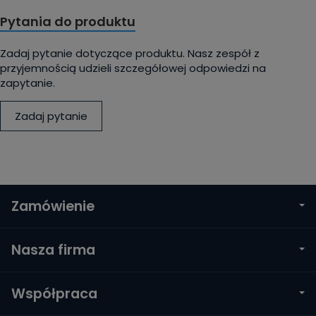
Pytania do produktu
Zadaj pytanie dotyczące produktu. Nasz zespół z
przyjemnością udzieli szczegółowej odpowiedzi na
zapytanie.
Zadaj pytanie
Zamówienie
Nasza firma
Współpraca