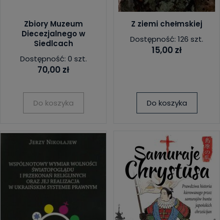
Zbiory Muzeum
Z ziemi chełmskiej
Diecezjalnego w
Dostępność: 126 szt.
Siedlcach
15,00 zł
Dostępność: 0 szt.
70,00 zł
Do koszyka
Do koszyka