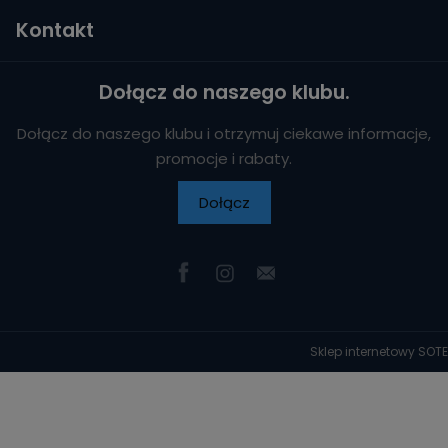
Kontakt
Dołącz do naszego klubu.
Dołącz do naszego klubu i otrzymuj ciekawe informacje,
promocje i rabaty.
Dołącz
Sklep internetowy SOTE