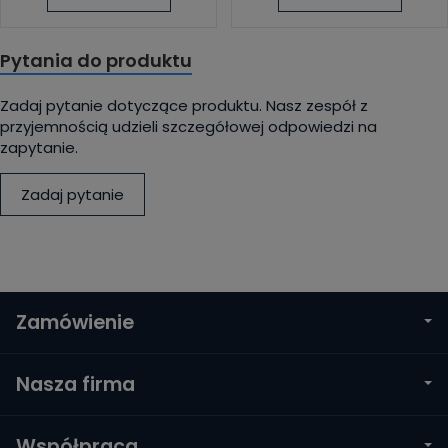
Pytania do produktu
Zadaj pytanie dotyczące produktu. Nasz zespół z
przyjemnością udzieli szczegółowej odpowiedzi na
zapytanie.
Zadaj pytanie
Zamówienie
Nasza firma
Współpraca