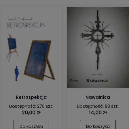
Retrospekcja
Nawałnica
Dostępność: 276 szt.
Dostępność: 88 szt.
20,00 zł
14,00 zł
Do koszyka
Do koszyka