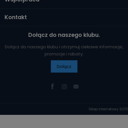
Kontakt
Dołącz do naszego klubu.
Dołącz do naszego klubu i otrzymuj ciekawe informacje,
promocje i rabaty.
Dołącz
Sklep internetowy SOTE