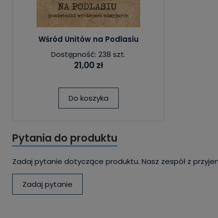
Wśród Unitów na Podlasiu
Dostępność: 238 szt.
21,00 zł
Do koszyka
Pytania do produktu
Zadaj pytanie dotyczące produktu. Nasz zespół z przyje
Zadaj pytanie