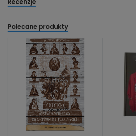
Recenzje
Polecane produkty