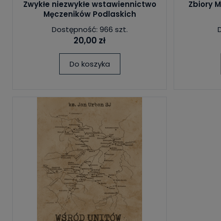
Zwykłe niezwykłe wstawiennictwo
Zbiory 
Męczeników Podlaskich
Dostępność: 966 szt.
20,00 zł
Do koszyka