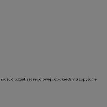
mnością udzieli szczegółowej odpowiedzi na zapytanie.