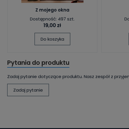
Z mojego okna
Dostępność: 497 szt.
Do
19,00 zł
Do koszyka
Pytania do produktu
Zadaj pytanie dotyczące produktu. Nasz zespół z przyje
Zadaj pytanie