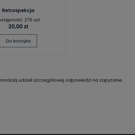
Retrospekcja
stępność: 276 szt.
20,00 zł
Do koszyka
mnością udzieli szczegółowej odpowiedzi na zapytanie.