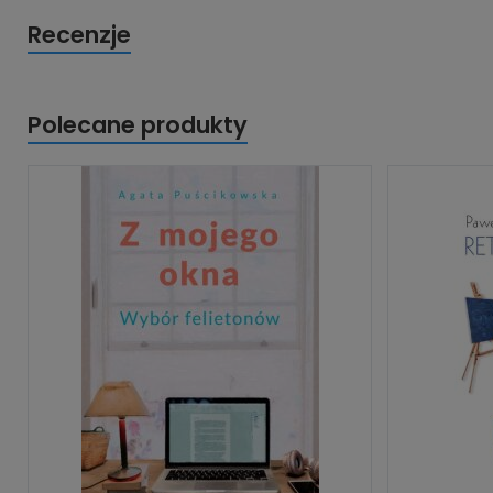
Recenzje
Polecane produkty