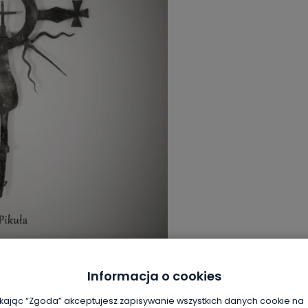
Informacja o cookies
ikając “Zgoda” akceptujesz zapisywanie wszystkich danych cookie na