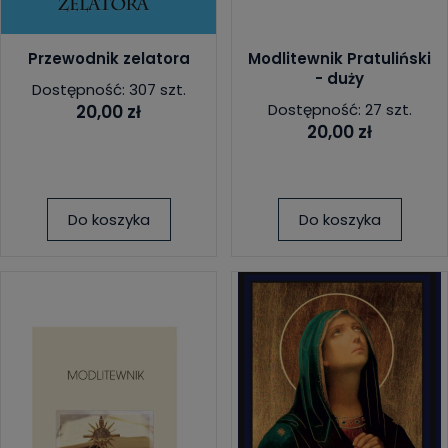
Przewodnik zelatora
Modlitewnik Pratuliński
- duży
Dostępność: 307 szt.
Dostępność: 27 szt.
20,00 zł
20,00 zł
Do koszyka
Do koszyka