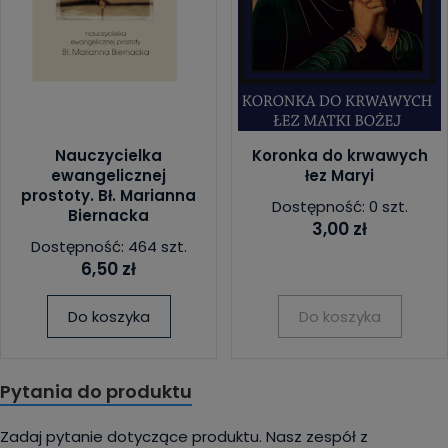
Nauczycielka
Koronka do krwawych
ewangelicznej
łez Maryi
prostoty. Bł. Marianna
Dostępność: 0 szt.
Biernacka
3,00 zł
Dostępność: 464 szt.
6,50 zł
Do koszyka
Do koszyka
Pytania do produktu
Zadaj pytanie dotyczące produktu. Nasz zespół z