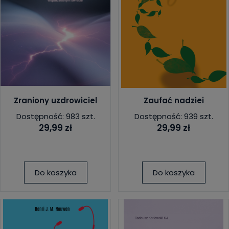
Zraniony uzdrowiciel
Zaufać nadziei
Dostępność: 983 szt.
Dostępność: 939 szt.
29,99 zł
29,99 zł
Do koszyka
Do koszyka