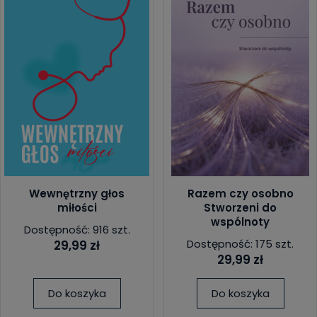
Wewnętrzny głos
Razem czy osobno
miłości
Stworzeni do
wspólnoty
Dostępność: 916 szt.
Dostępność: 175 szt.
29,99 zł
29,99 zł
Do koszyka
Do koszyka