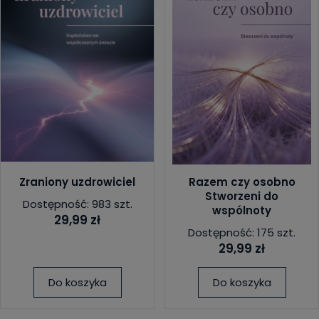
Zraniony uzdrowiciel
Razem czy osobno
Stworzeni do
Dostępność: 983 szt.
wspólnoty
29,99 zł
Dostępność: 175 szt.
29,99 zł
Do koszyka
Do koszyka