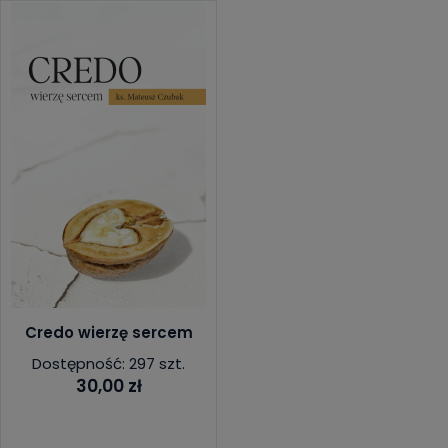
Credo wierzę sercem
Dostępność: 297 szt.
30,00 zł