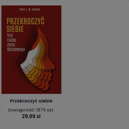
Przekroczyć siebie
Dostępność: 1875 szt.
29,99 zł