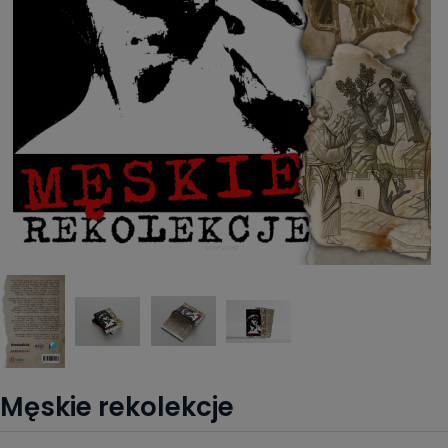
Męskie rekolekcje