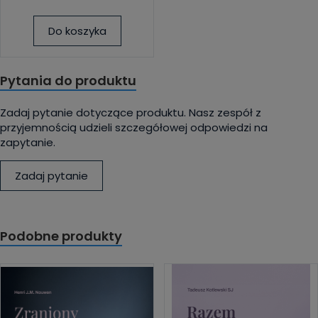
Do koszyka
Pytania do produktu
Zadaj pytanie dotyczące produktu. Nasz zespół z
przyjemnością udzieli szczegółowej odpowiedzi na
zapytanie.
Zadaj pytanie
Podobne produkty