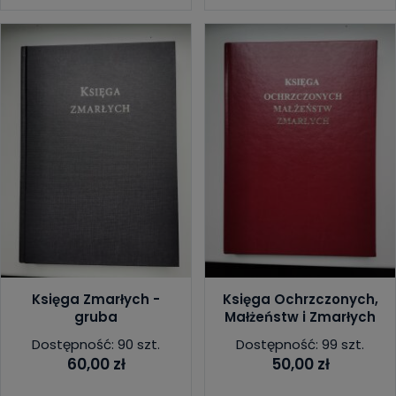
Księga Zmarłych -
Księga Ochrzczonych,
gruba
Małżeństw i Zmarłych
Dostępność: 90 szt.
Dostępność: 99 szt.
60,00 zł
50,00 zł