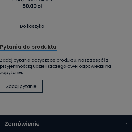
50,00 zł
Do koszyka
Pytania do produktu
Zadaj pytanie dotyczące produktu. Nasz zespół z
przyjemnością udzieli szczegółowej odpowiedzi na
zapytanie.
Zadaj pytanie
Zamówienie