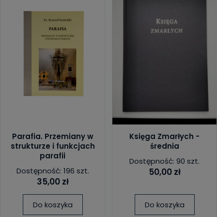
Parafia. Przemiany w
Księga Zmarłych -
strukturze i funkcjach
średnia
parafii
Dostępność: 90 szt.
Dostępność: 196 szt.
50,00 zł
35,00 zł
Do koszyka
Do koszyka