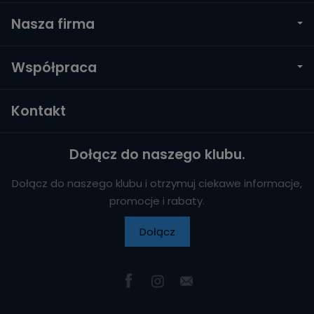
Nasza firma
Współpraca
Kontakt
Dołącz do naszego klubu.
Dołącz do naszego klubu i otrzymuj ciekawe informacje,
promocje i rabaty.
Dołącz