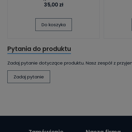
35,00 zł
Do koszyka
Pytania do produktu
Zadaj pytanie dotyczące produktu. Nasz zespół z przyje
Zadaj pytanie