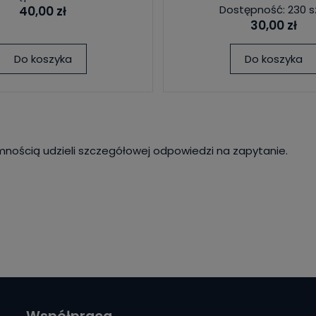
Dostępność: 230 s
40,00 zł
30,00 zł
Do koszyka
Do koszyka
mnością udzieli szczegółowej odpowiedzi na zapytanie.