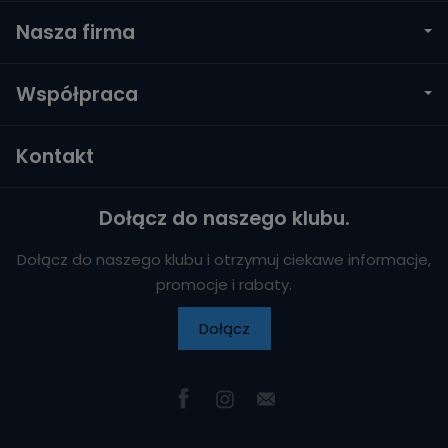
Nasza firma
Współpraca
Kontakt
Dołącz do naszego klubu.
Dołącz do naszego klubu i otrzymuj ciekawe informacje,
promocje i rabaty.
Dołącz