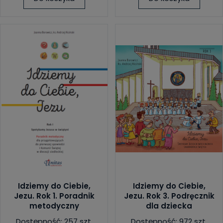
Idziemy do Ciebie,
Idziemy do Ciebie,
Jezu. Rok 1. Poradnik
Jezu. Rok 3. Podręcznik
metodyczny
dla dziecka
Dostępność: 257 szt.
Dostępność: 972 szt.