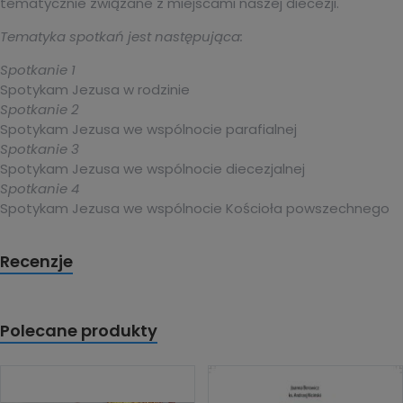
tematycznie związane z miejscami naszej diecezji.
Tematyka spotkań jest następująca:
Spotkanie 1
Spotykam Jezusa w rodzinie
Spotkanie 2
Spotykam Jezusa we wspólnocie parafialnej
Spotkanie 3
Spotykam Jezusa we wspólnocie diecezjalnej
Spotkanie 4
Spotykam Jezusa we wspólnocie Kościoła powszechnego
Recenzje
Polecane produkty