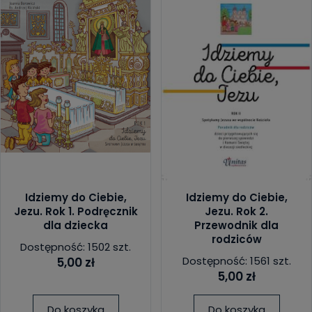
Idziemy do Ciebie,
Idziemy do Ciebie,
Jezu. Rok 1. Podręcznik
Jezu. Rok 2.
dla dziecka
Przewodnik dla
rodziców
Dostępność: 1502 szt.
Dostępność: 1561 szt.
5,00 zł
5,00 zł
Do koszyka
Do koszyka