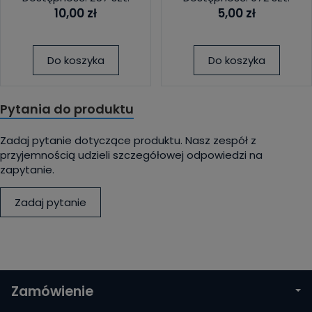
10,00 zł
5,00 zł
Do koszyka
Do koszyka
Pytania do produktu
Zadaj pytanie dotyczące produktu. Nasz zespół z
przyjemnością udzieli szczegółowej odpowiedzi na
zapytanie.
Zadaj pytanie
Zamówienie