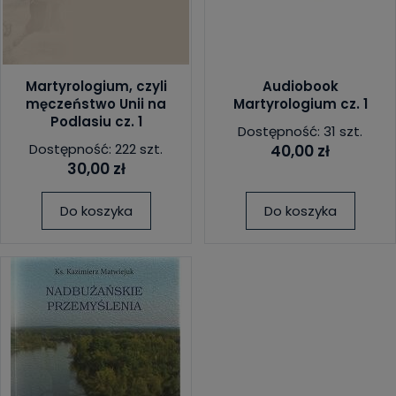
Martyrologium, czyli
Audiobook
męczeństwo Unii na
Martyrologium cz. 1
Podlasiu cz. 1
Dostępność: 31 szt.
Dostępność: 222 szt.
40,00 zł
30,00 zł
Do koszyka
Do koszyka