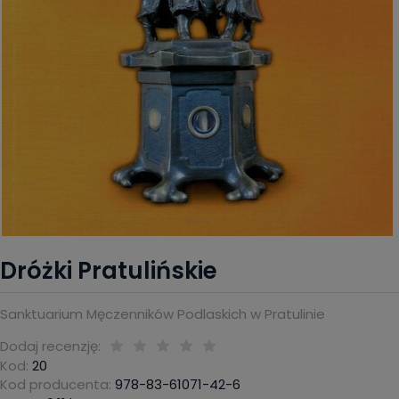
Dróżki Pratulińskie
Sanktuarium Męczenników Podlaskich w Pratulinie
Dodaj recenzję:
Kod:
20
Kod producenta:
978-83-61071-42-6