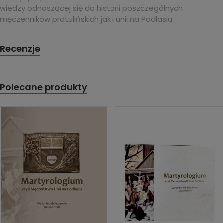
wiedzy odnoszącej się do historii poszczególnych
męczenników pratulińskich jak i unii na Podlasiu.
Recenzje
Polecane produkty