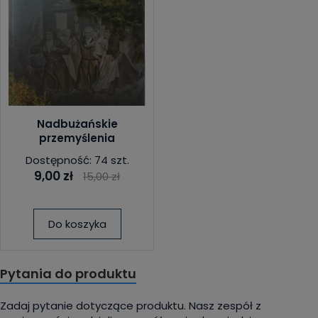
Nadbużańskie
przemyślenia
Dostępność: 74 szt.
9,00 zł
15,00 zł
Do koszyka
Pytania do produktu
Zadaj pytanie dotyczące produktu. Nasz zespół z