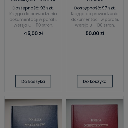
Dostępność: 92 szt.
Dostępność: 97 szt.
Księga do prowadzenia
Księga do prowadzenia
dokumentacji w parafii.
dokumentacji w parafii.
Wersja C - 110 stron.
Wersja B - 138 stron.
45,00 zł
50,00 zł
Do koszyka
Do koszyka