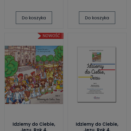
Do koszyka
Do koszyka
Idziemy do Ciebie,
Idziemy do Ciebie,
Jezu. Rok 4.
Jezu. Rok 4.