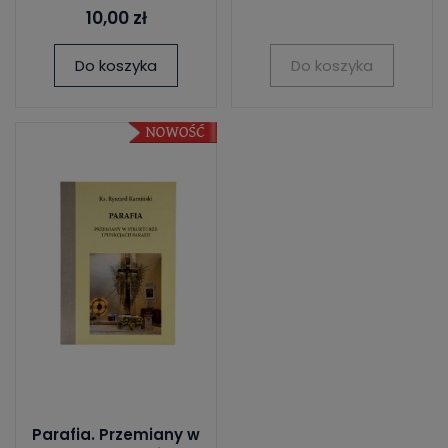
10,00 zł
Do koszyka
Do koszyka
Parafia. Przemiany w