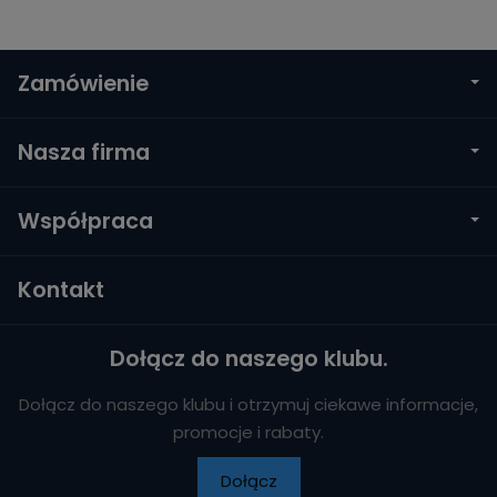
Zamówienie
Nasza firma
Współpraca
Kontakt
Dołącz do naszego klubu.
Dołącz do naszego klubu i otrzymuj ciekawe informacje,
promocje i rabaty.
Dołącz