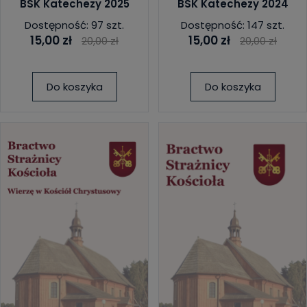
BSK Katechezy 2025
BSK Katechezy 2024
Dostępność: 97 szt.
Dostępność: 147 szt.
15,00 zł
15,00 zł
20,00 zł
20,00 zł
Do koszyka
Do koszyka