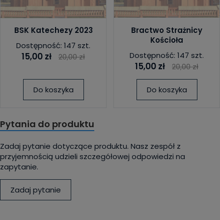
BSK Katechezy 2023
Bractwo Strażnicy
Kościoła
Dostępność: 147 szt.
Dostępność: 147 szt.
15,00 zł
20,00 zł
15,00 zł
20,00 zł
Do koszyka
Do koszyka
Pytania do produktu
Zadaj pytanie dotyczące produktu. Nasz zespół z
przyjemnością udzieli szczegółowej odpowiedzi na
zapytanie.
Zadaj pytanie