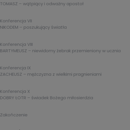
TOMASZ – wątpiący i odważny apostoł
Konferencja VII
NIKODEM – poszukujący światła
Konferencja VIII
BARTYMEUSZ – niewidomy żebrak przemieniony w ucznia
Konferencja IX
ZACHEUSZ – mężczyzna z wielkimi pragnieniami
Konferencja X
DOBRY ŁOTR – świadek Bożego miłosierdzia
Zakończenie