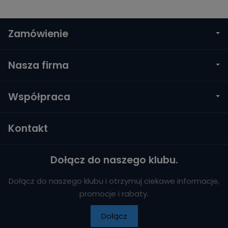
Zamówienie
Nasza firma
Współpraca
Kontakt
Dołącz do naszego klubu.
Dołącz do naszego klubu i otrzymuj ciekawe informacje,
promocje i rabaty.
Dołącz