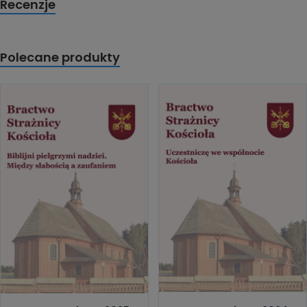
Recenzje
Polecane produkty