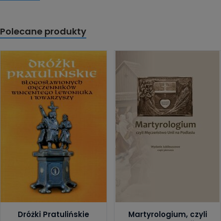
Polecane produkty
Dróżki Pratulińskie
Martyrologium, czyli