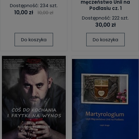
męczeństwo Unii na
Dostępność: 234 szt.
Podlasiu cz. 1
10,00 zł
10,00 zł
Dostępność: 222 szt.
30,00 zł
Do koszyka
Do koszyka