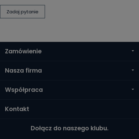
Zadaj pytanie
Zamówienie
Nasza firma
Współpraca
Kontakt
Dołącz do naszego klubu.