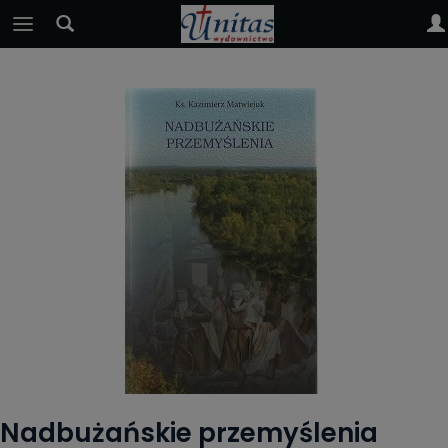
Nadbużańskie przemyślenia