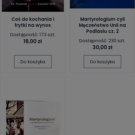
Coś do kochania i
Martyrologium cyli
frytki na wynos
Męczeństwo Unii na
Podlasiu cz. 2
Dostępność: 173 szt.
Dostępność: 230 szt.
18,00 zł
30,00 zł
Do koszyka
Do koszyka