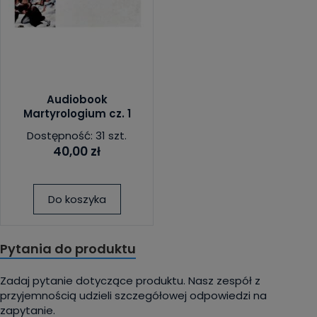
Audiobook
Martyrologium cz. 1
Dostępność: 31 szt.
40,00 zł
Do koszyka
Pytania do produktu
Zadaj pytanie dotyczące produktu. Nasz zespół z
przyjemnością udzieli szczegółowej odpowiedzi na
zapytanie.